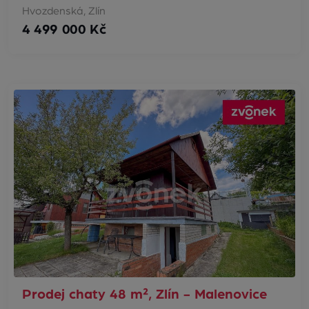
Hvozdenská, Zlín
4 499 000 Kč
Prodej chaty 48 m², Zlín - Malenovice