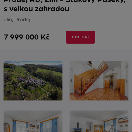
s velkou zahradou
Zlín, Prodej
7 999 000 Kč
+ HLÍDAT