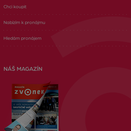
Chci koupit
Nabízím k pronájmu
Hledám pronájem
NÁŠ MAGAZÍN