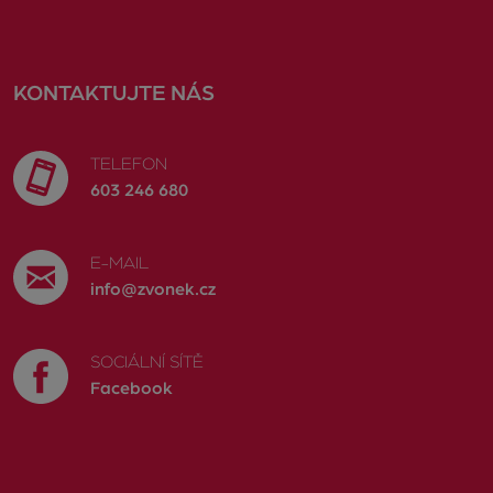
KONTAKTUJTE NÁS
TELEFON
603 246 680
E-MAIL
info@zvonek.cz
SOCIÁLNÍ SÍTĚ
Facebook