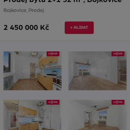
Bojkovice, Prodej
2 450 000 Kč
+ HLÍDAT