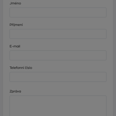
Jméno
Příjmení
E-mail
Telefonní číslo
Zpráva