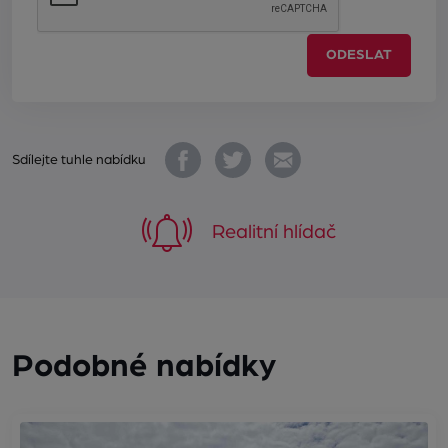
ODESLAT
Sdílejte tuhle nabídku
Realitní hlídač
Podobné nabídky