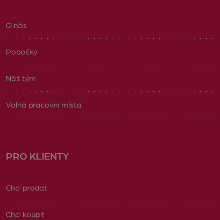
O nás
Pobočky
Náš tým
Volná pracovní místa
PRO KLIENTY
Chci prodat
Chci koupit