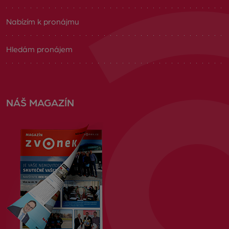
Nabízím k pronájmu
Hledám pronájem
NÁŠ MAGAZÍN