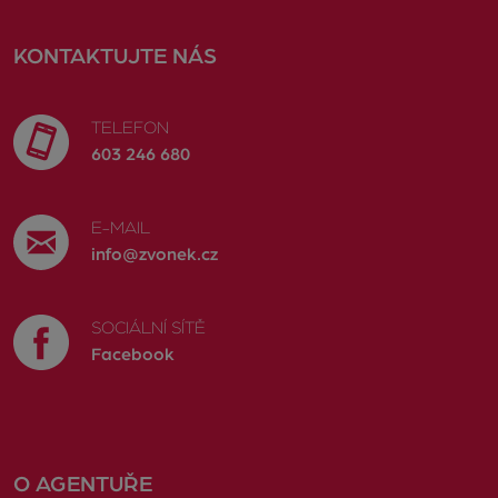
KONTAKTUJTE NÁS
TELEFON
603 246 680
E-MAIL
info@zvonek.cz
SOCIÁLNÍ SÍTĚ
Facebook
O AGENTUŘE