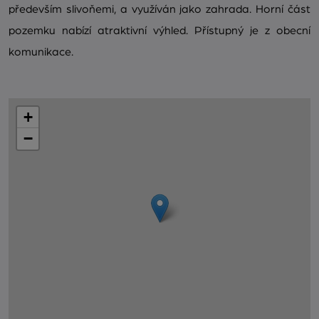
především slivoňemi, a využíván jako zahrada. Horní část
pozemku nabízí atraktivní výhled. Přístupný je z obecní
komunikace.
+
−