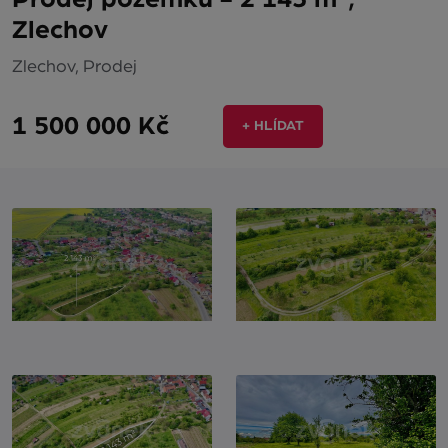
Zlechov
Zlechov, Prodej
1 500 000 Kč
+ HLÍDAT