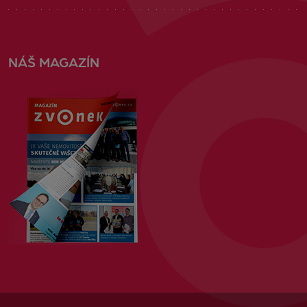
NÁŠ MAGAZÍN