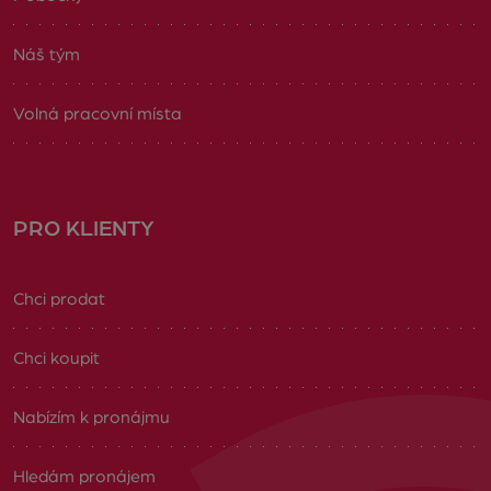
Náš tým
Volná pracovní místa
PRO KLIENTY
Chci prodat
Chci koupit
Nabízím k pronájmu
Hledám pronájem