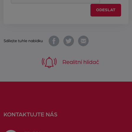
ODESLAT
Sdílejte tuhle nabídku
Realitní hlídač
KONTAKTUJTE NÁS