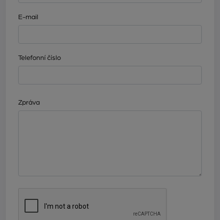
E-mail
Telefonní číslo
Zpráva