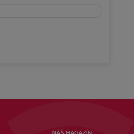
NÁŠ MAGAZÍN