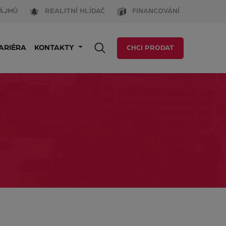
ÁJMŮ
REALITNÍ HLÍDAČ
FINANCOVÁNÍ
ARIÉRA
KONTAKTY
CHCI PRODAT