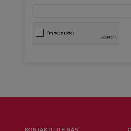
KONTAKTUJTE NÁS