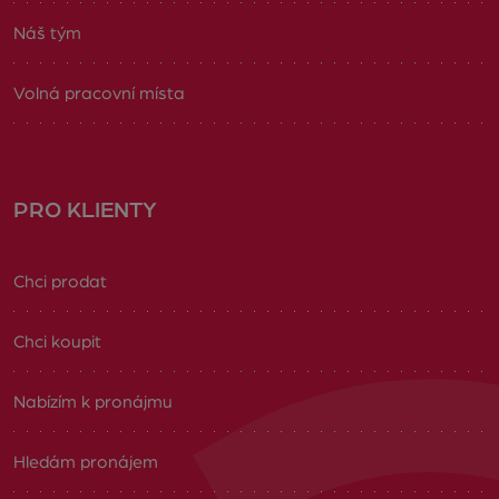
Náš tým
Volná pracovní místa
PRO KLIENTY
Chci prodat
Chci koupit
Nabízím k pronájmu
Hledám pronájem