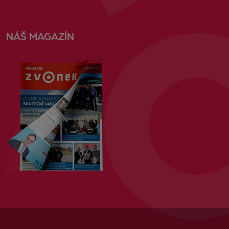
NÁŠ MAGAZÍN