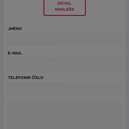
DETAIL
MAKLÉŘE
JMÉNO
E-MAIL
TELEFONNÍ ČÍSLO