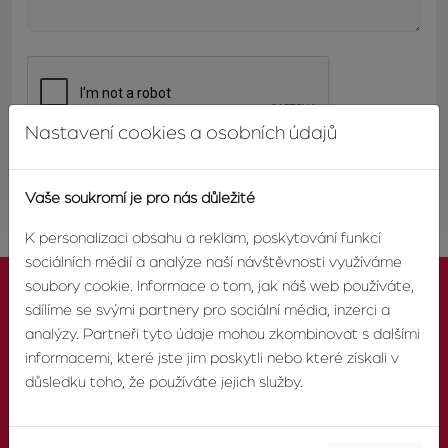
Nastavení cookies a osobních údajů
ODESLAT
Vaše soukromí je pro nás důležité
K personalizaci obsahu a reklam, poskytování funkcí
sociálních médií a analýze naší návštěvnosti využíváme
soubory cookie. Informace o tom, jak náš web používáte,
sdílíme se svými partnery pro sociální média, inzerci a
analýzy. Partneři tyto údaje mohou zkombinovat s dalšími
informacemi, které jste jim poskytli nebo které získali v
KONTAKTUJTE NÁS
důsledku toho, že používáte jejich služby.
TELEFON