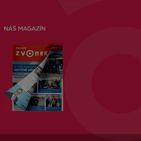
NÁŠ MAGAZÍN