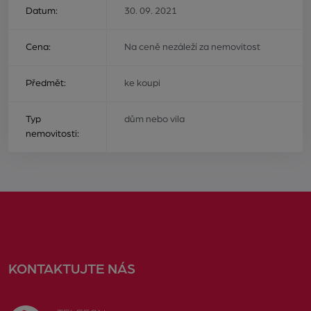
Datum:
30. 09. 2021
Cena:
Na ceně nezáleží za nemovitost
Předmět:
ke koupi
Typ
dům nebo vila
nemovitosti:
KONTAKTUJTE NÁS