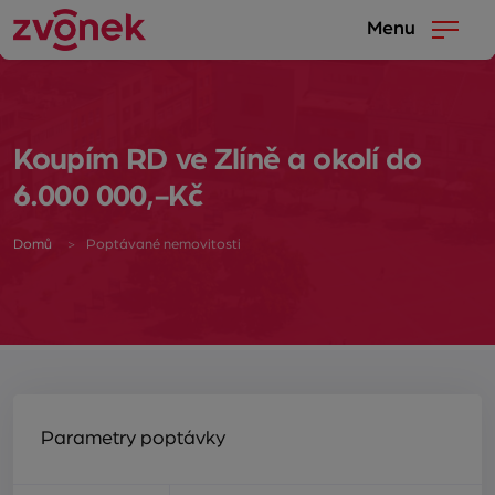
Menu
Koupím RD ve Zlíně a okolí do
6.000 000,-Kč
Domů
Poptávané nemovitosti
Parametry poptávky