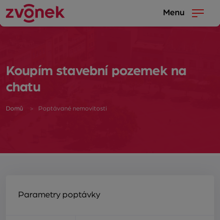
Menu
Koupím stavební pozemek na
chatu
Domů
Poptávané nemovitosti
Parametry poptávky