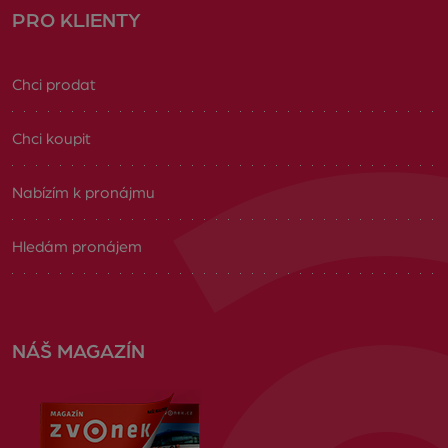
PRO KLIENTY
Chci prodat
Chci koupit
Nabízím k pronájmu
Hledám pronájem
NÁŠ MAGAZÍN