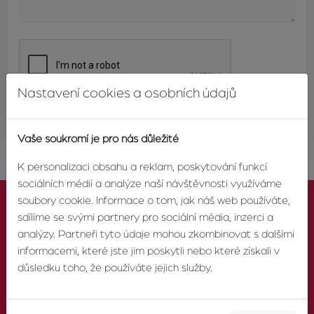
Nastavení cookies a osobních údajů
ODESLAT
Vaše soukromí je pro nás důležité
K personalizaci obsahu a reklam, poskytování funkcí
sociálních médií a analýze naší návštěvnosti využíváme
soubory cookie. Informace o tom, jak náš web používáte,
sdílíme se svými partnery pro sociální média, inzerci a
analýzy. Partneři tyto údaje mohou zkombinovat s dalšími
informacemi, které jste jim poskytli nebo které získali v
KONTAKTUJTE NÁS
důsledku toho, že používáte jejich služby.
TELEFON