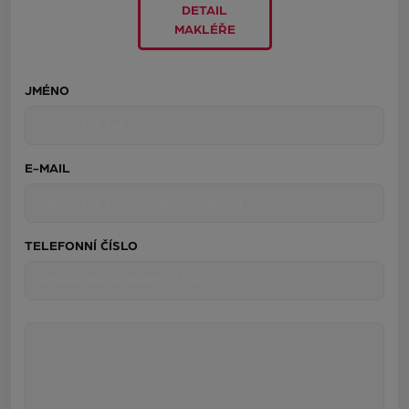
DETAIL
MAKLÉŘE
JMÉNO
E-MAIL
TELEFONNÍ ČÍSLO