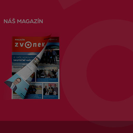
NÁŠ MAGAZÍN