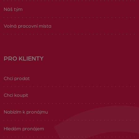
Náš tým
Volná pracovní místa
PRO KLIENTY
Chci prodat
Chci koupit
Nabízím k pronájmu
Hledám pronájem