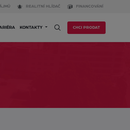
ÁJMŮ
REALITNÍ HLÍDAČ
FINANCOVÁNÍ
ARIÉRA
KONTAKTY
CHCI PRODAT