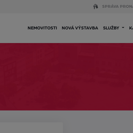
SPRÁVA PRON
NEMOVITOSTI
NOVÁ VÝSTAVBA
SLUŽBY
K