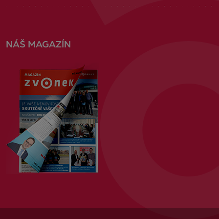
NÁŠ MAGAZÍN