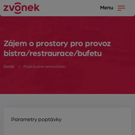
Menu
Zájem o prostory pro provoz
bistra/restraurace/bufetu
Domů
Poptávané nemovitosti
Parametry poptávky