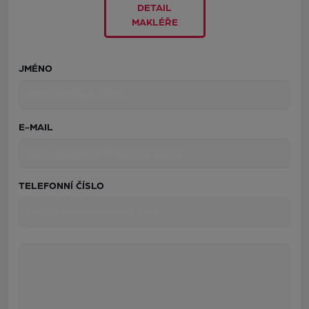
DETAIL
MAKLÉŘE
JMÉNO
E-MAIL
TELEFONNÍ ČÍSLO