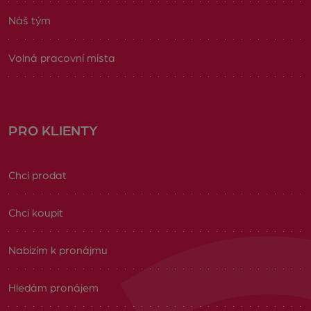
Náš tým
Volná pracovní místa
PRO KLIENTY
Chci prodat
Chci koupit
Nabízím k pronájmu
Hledám pronájem