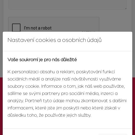
Nastavení cookies a osobních údajů
ODESLAT
Vaše soukromí je pro nás důležité
K personalizaci obsahu a reklam, poskytování funkcí
sociálních médií a analýze naší návštěvnosti využíváme
soubory cookie. Informace o tom, jak náš web používáte,
sdílíme se svými partnery pro sociální média, inzerci a
analýzy. Partneři tyto údaje mohou zkombinovat s dalšími
informacemi, které jste jim poskytli nebo které získali v
KONTAKTUJTE NÁS
důsledku toho, že používáte jejich služby.
TELEFON