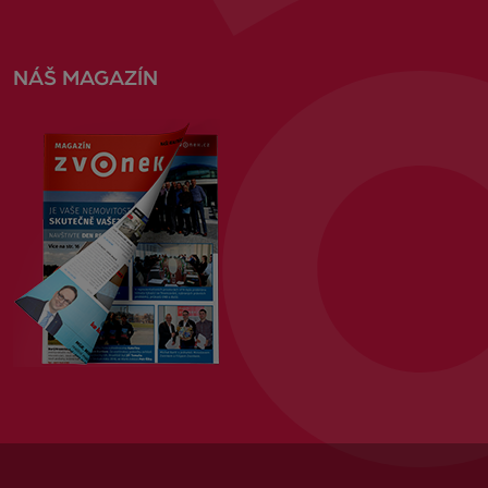
NÁŠ MAGAZÍN