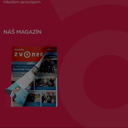
Hledám pronájem
NÁŠ MAGAZÍN