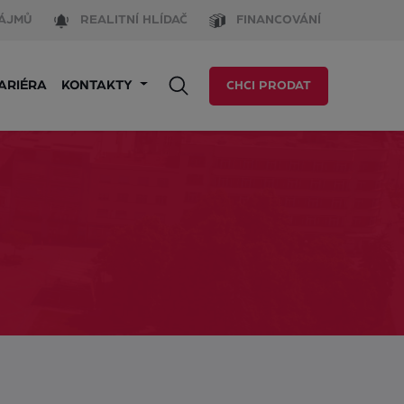
ÁJMŮ
REALITNÍ HLÍDAČ
FINANCOVÁNÍ
ARIÉRA
KONTAKTY
CHCI PRODAT