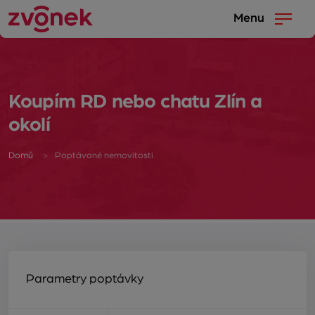
Menu
Koupím RD nebo chatu Zlín a
okolí
Domů
Poptávané nemovitosti
Parametry poptávky