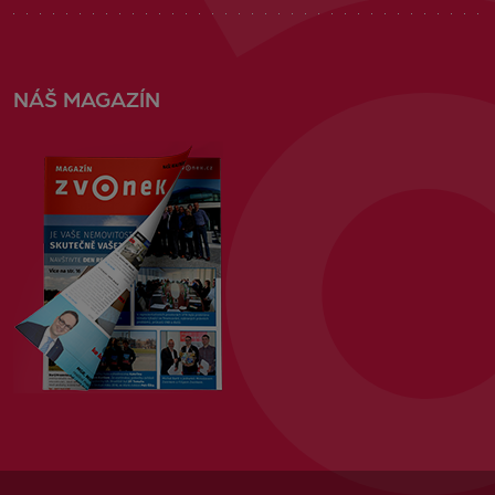
NÁŠ MAGAZÍN