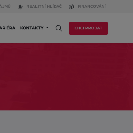
ÁJMŮ
REALITNÍ HLÍDAČ
FINANCOVÁNÍ
ARIÉRA
KONTAKTY
CHCI PRODAT