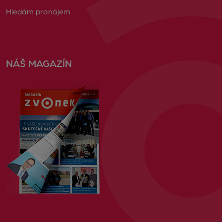
Hledám pronájem
NÁŠ MAGAZÍN