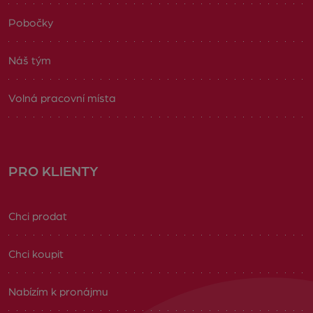
Pobočky
Náš tým
Volná pracovní místa
PRO KLIENTY
Chci prodat
Chci koupit
Nabízím k pronájmu