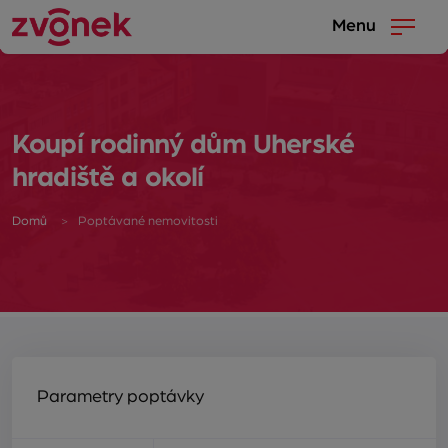
Menu
Koupí rodinný dům Uherské
hradiště a okolí
Domů
Poptávané nemovitosti
Parametry poptávky