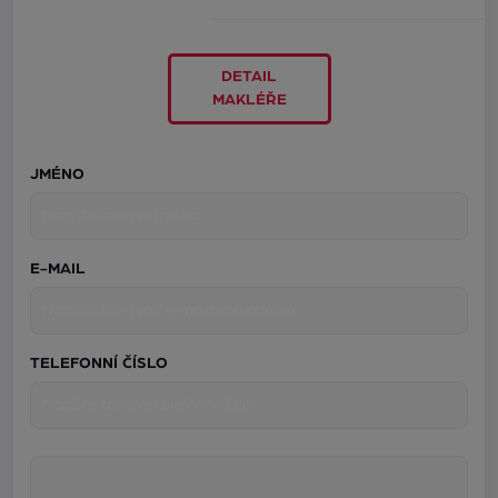
DETAIL
MAKLÉŘE
JMÉNO
E-MAIL
TELEFONNÍ ČÍSLO