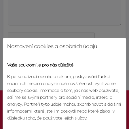
Nastavení cookies a osobních údajů
ODESLAT
Vaše soukromí je pro nás důležité
K personalizaci obsahu a reklam, poskytování funkcí
sociálních médií a analýze naší návštěvnosti využíváme
soubory cookie. Informace o tom, jak náš web používáte,
sdílíme se svými partnery pro sociální média, inzerci a
analýzy. Partneři tyto údaje mohou zkombinovat s dalšími
informacemi, které jste jim poskytli nebo které získali v
důsledku toho, že používáte jejich služby.
KONTAKTUJTE NÁS