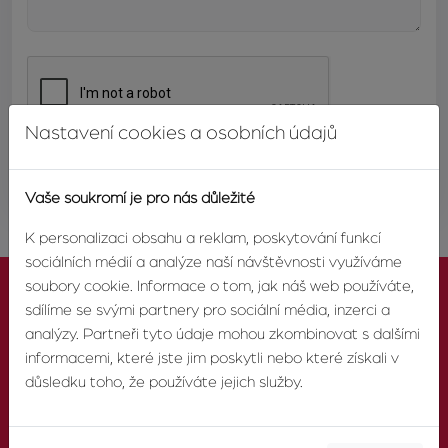
Nastavení cookies a osobních údajů
ODESLAT
Vaše soukromí je pro nás důležité
K personalizaci obsahu a reklam, poskytování funkcí
sociálních médií a analýze naší návštěvnosti využíváme
soubory cookie. Informace o tom, jak náš web používáte,
sdílíme se svými partnery pro sociální média, inzerci a
analýzy. Partneři tyto údaje mohou zkombinovat s dalšími
informacemi, které jste jim poskytli nebo které získali v
KONTAKTUJTE NÁS
důsledku toho, že používáte jejich služby.
TELEFON