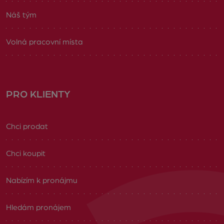
Náš tým
Volná pracovní místa
PRO KLIENTY
Chci prodat
Chci koupit
Nabízím k pronájmu
Hledám pronájem