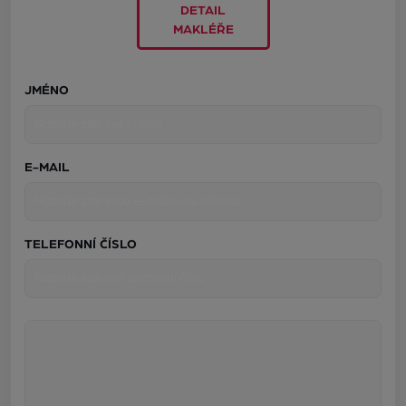
DETAIL
MAKLÉŘE
JMÉNO
E-MAIL
TELEFONNÍ ČÍSLO