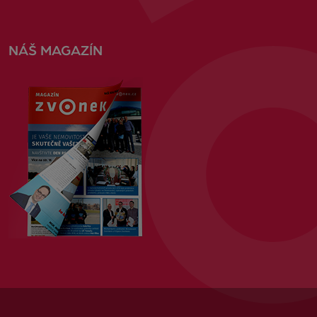
NÁŠ MAGAZÍN