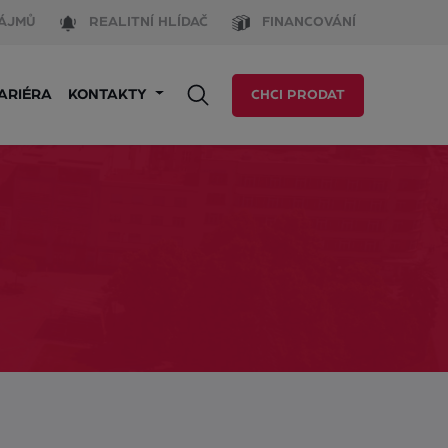
ÁJMŮ
REALITNÍ HLÍDAČ
FINANCOVÁNÍ
ARIÉRA
KONTAKTY
CHCI PRODAT