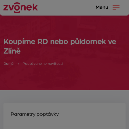
Menu
Koupíme RD nebo půldomek ve
Zlíně
Domů
Poptávané nemovitosti
Parametry poptávky