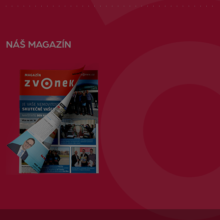
NÁŠ MAGAZÍN