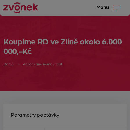
Menu
Koupíme RD ve Zlíně okolo 6.000
000,-Kč
Domů
Poptávané nemovitosti
Parametry poptávky