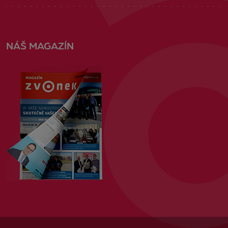
NÁŠ MAGAZÍN