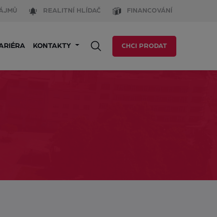
ÁJMŮ
REALITNÍ HLÍDAČ
FINANCOVÁNÍ
ARIÉRA
KONTAKTY
CHCI PRODAT