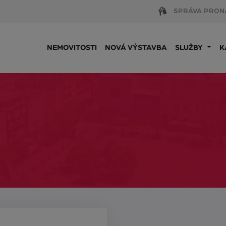
SPRÁVA PRON
NEMOVITOSTI
NOVÁ VÝSTAVBA
SLUŽBY
K