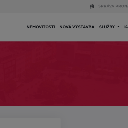
SPRÁVA PRON
NEMOVITOSTI
NOVÁ VÝSTAVBA
SLUŽBY
K