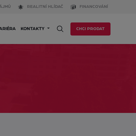
ÁJMŮ
REALITNÍ HLÍDAČ
FINANCOVÁNÍ
ARIÉRA
KONTAKTY
CHCI PRODAT