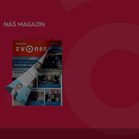
NÁŠ MAGAZÍN