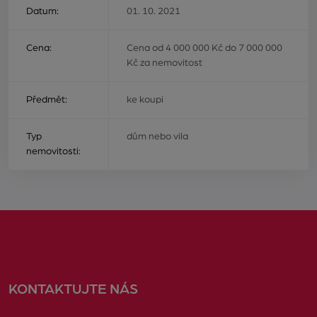
Datum:
01. 10. 2021
Cena:
Cena od 4 000 000 Kč do 7 000 000
Kč za nemovitost
Předmět:
ke koupi
Typ
dům nebo vila
nemovitosti:
KONTAKTUJTE NÁS