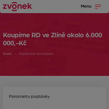
Menu
Koupíme RD ve Zlíně okolo 6.000
000,-Kč
Domů
Poptávané nemovitosti
Parametry poptávky