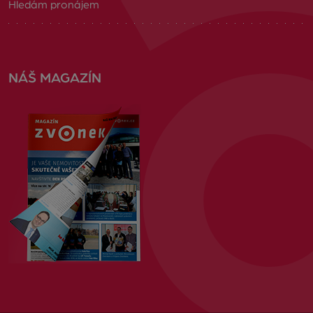
Hledám pronájem
NÁŠ MAGAZÍN