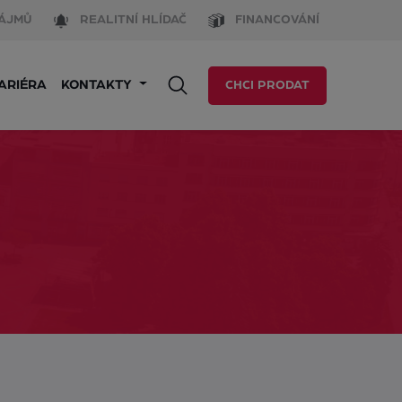
ÁJMŮ
REALITNÍ HLÍDAČ
FINANCOVÁNÍ
ARIÉRA
KONTAKTY
CHCI PRODAT