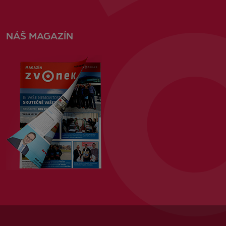
NÁŠ MAGAZÍN