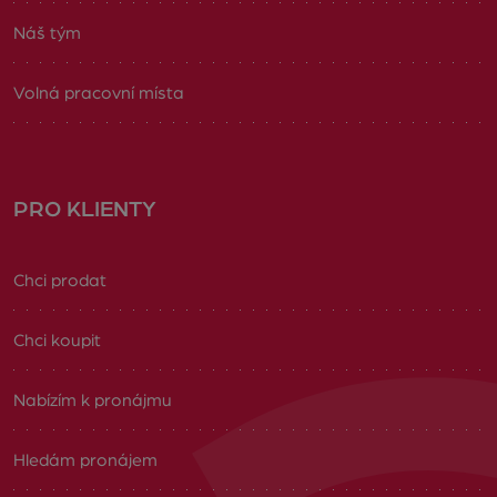
Náš tým
Volná pracovní místa
PRO KLIENTY
Chci prodat
Chci koupit
Nabízím k pronájmu
Hledám pronájem