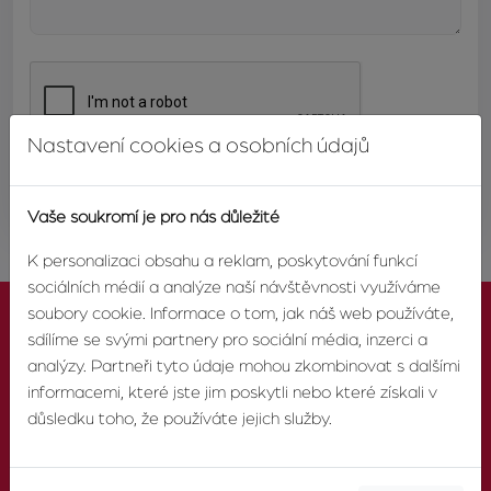
Nastavení cookies a osobních údajů
ODESLAT
Vaše soukromí je pro nás důležité
K personalizaci obsahu a reklam, poskytování funkcí
sociálních médií a analýze naší návštěvnosti využíváme
soubory cookie. Informace o tom, jak náš web používáte,
sdílíme se svými partnery pro sociální média, inzerci a
analýzy. Partneři tyto údaje mohou zkombinovat s dalšími
informacemi, které jste jim poskytli nebo které získali v
KONTAKTUJTE NÁS
důsledku toho, že používáte jejich služby.
TELEFON