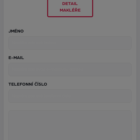
DETAIL
MAKLÉŘE
JMÉNO
E-MAIL
TELEFONNÍ ČÍSLO