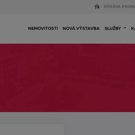
SPRÁVA PRON
NEMOVITOSTI
NOVÁ VÝSTAVBA
SLUŽBY
K