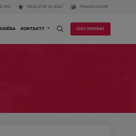
ÁJMŮ
REALITNÍ HLÍDAČ
FINANCOVÁNÍ
ARIÉRA
KONTAKTY
CHCI PRODAT