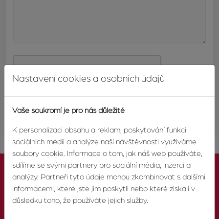
Nastavení cookies a osobních údajů
ODESLAT
Vaše soukromí je pro nás důležité
K personalizaci obsahu a reklam, poskytování funkcí
sociálních médií a analýze naší návštěvnosti využíváme
soubory cookie. Informace o tom, jak náš web používáte,
sdílíme se svými partnery pro sociální média, inzerci a
analýzy. Partneři tyto údaje mohou zkombinovat s dalšími
informacemi, které jste jim poskytli nebo které získali v
důsledku toho, že používáte jejich služby.
KONTAKTUJTE NÁS