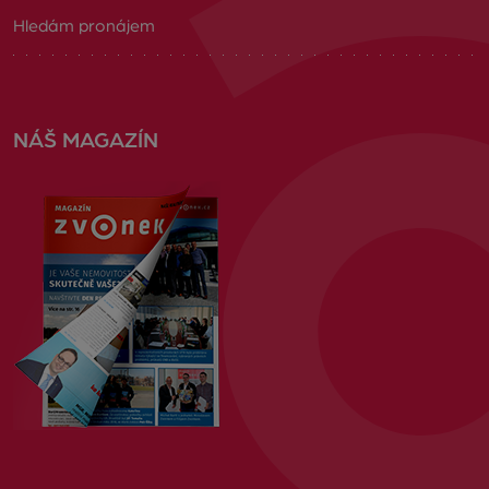
Hledám pronájem
NÁŠ MAGAZÍN