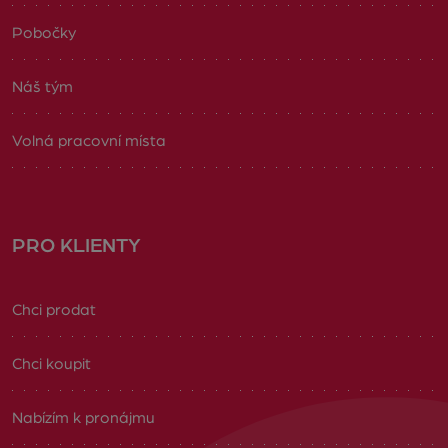
Pobočky
Náš tým
Volná pracovní místa
PRO KLIENTY
Chci prodat
Chci koupit
Nabízím k pronájmu