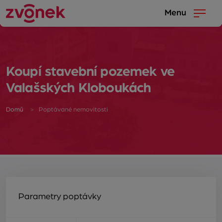
Menu
Koupí stavební pozemek ve
Valašských Kloboukách
Domů
Poptávané nemovitosti
Parametry poptávky