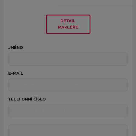
DETAIL
MAKLÉŘE
JMÉNO
E-MAIL
TELEFONNÍ ČÍSLO