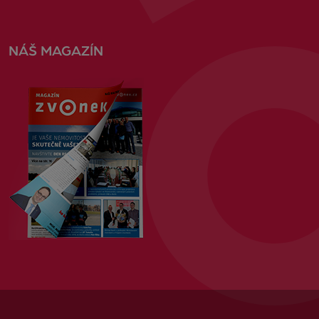
NÁŠ MAGAZÍN