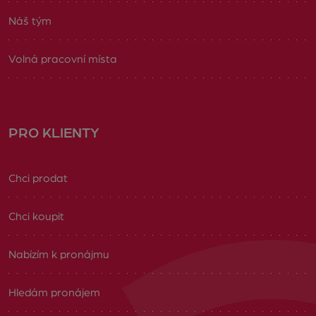
Náš tým
Volná pracovní místa
PRO KLIENTY
Chci prodat
Chci koupit
Nabízím k pronájmu
Hledám pronájem