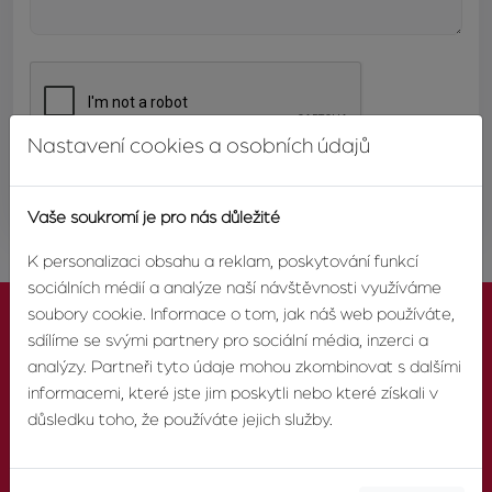
Nastavení cookies a osobních údajů
ODESLAT
Vaše soukromí je pro nás důležité
K personalizaci obsahu a reklam, poskytování funkcí
sociálních médií a analýze naší návštěvnosti využíváme
soubory cookie. Informace o tom, jak náš web používáte,
sdílíme se svými partnery pro sociální média, inzerci a
analýzy. Partneři tyto údaje mohou zkombinovat s dalšími
informacemi, které jste jim poskytli nebo které získali v
KONTAKTUJTE NÁS
důsledku toho, že používáte jejich služby.
TELEFON