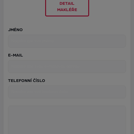
DETAIL
MAKLÉŘE
JMÉNO
E-MAIL
TELEFONNÍ ČÍSLO