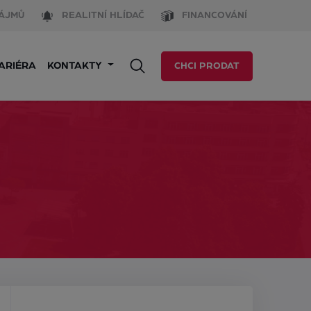
ÁJMŮ
REALITNÍ HLÍDAČ
FINANCOVÁNÍ
ARIÉRA
KONTAKTY
CHCI PRODAT