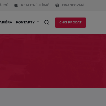
ÁJMŮ
REALITNÍ HLÍDAČ
FINANCOVÁNÍ
ARIÉRA
KONTAKTY
CHCI PRODAT