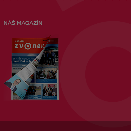
NÁŠ MAGAZÍN