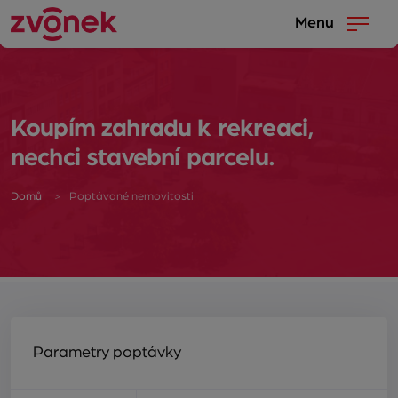
Menu
Koupím zahradu k rekreaci,
nechci stavební parcelu.
Domů
Poptávané nemovitosti
Parametry poptávky