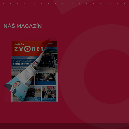
NÁŠ MAGAZÍN