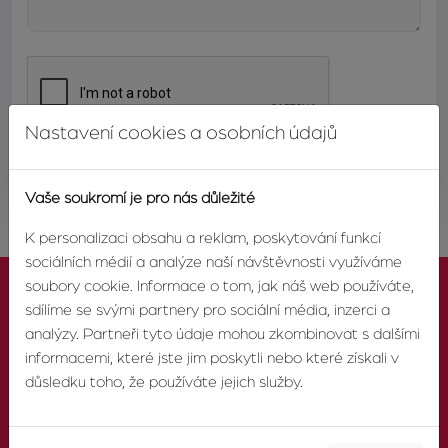
Nastavení cookies a osobních údajů
ODESLAT
Vaše soukromí je pro nás důležité
K personalizaci obsahu a reklam, poskytování funkcí
sociálních médií a analýze naší návštěvnosti využíváme
soubory cookie. Informace o tom, jak náš web používáte,
sdílíme se svými partnery pro sociální média, inzerci a
analýzy. Partneři tyto údaje mohou zkombinovat s dalšími
informacemi, které jste jim poskytli nebo které získali v
KONTAKTUJTE NÁS
důsledku toho, že používáte jejich služby.
TELEFON