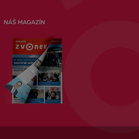
NÁŠ MAGAZÍN