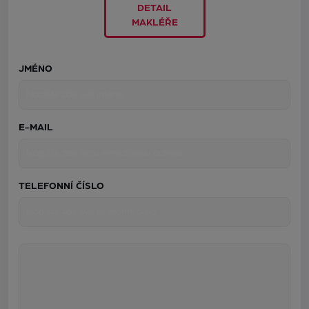
DETAIL
MAKLÉŘE
JMÉNO
E-MAIL
TELEFONNÍ ČÍSLO