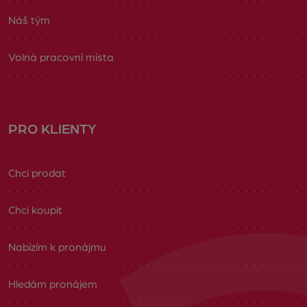
Náš tým
Volná pracovní místa
PRO KLIENTY
Chci prodat
Chci koupit
Nabízím k pronájmu
Hledám pronájem