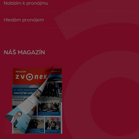
Nabízím k pronájmu
Hledám pronájem
NÁŠ MAGAZÍN