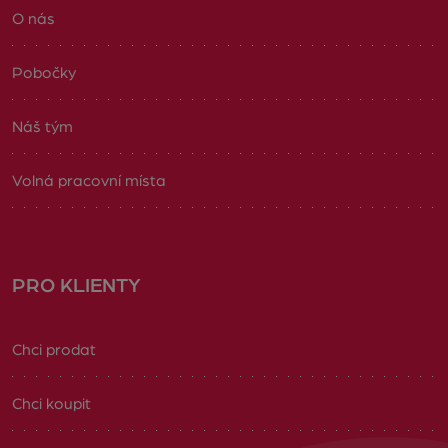
O nás
Pobočky
Náš tým
Volná pracovní místa
PRO KLIENTY
Chci prodat
Chci koupit