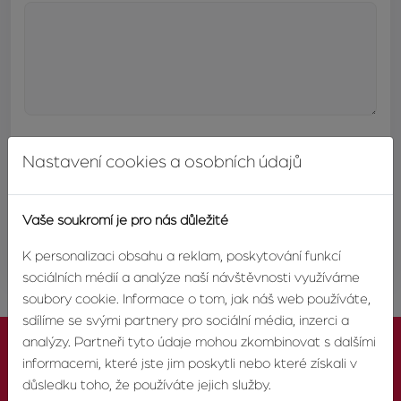
Nastavení cookies a osobních údajů
Vaše soukromí je pro nás důležité
ODESLAT
K personalizaci obsahu a reklam, poskytování funkcí
sociálních médií a analýze naší návštěvnosti využíváme
soubory cookie. Informace o tom, jak náš web používáte,
sdílíme se svými partnery pro sociální média, inzerci a
analýzy. Partneři tyto údaje mohou zkombinovat s dalšími
informacemi, které jste jim poskytli nebo které získali v
důsledku toho, že používáte jejich služby.