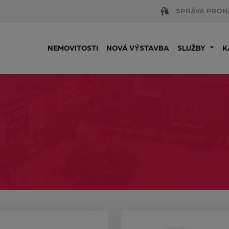
SPRÁVA PRON
NEMOVITOSTI
NOVÁ VÝSTAVBA
SLUŽBY
K