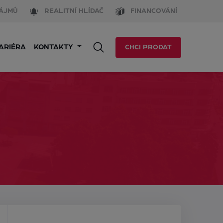
ÁJMŮ
REALITNÍ HLÍDAČ
FINANCOVÁNÍ
ARIÉRA
KONTAKTY
CHCI PRODAT