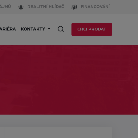
ÁJMŮ
REALITNÍ HLÍDAČ
FINANCOVÁNÍ
ARIÉRA
KONTAKTY
CHCI PRODAT