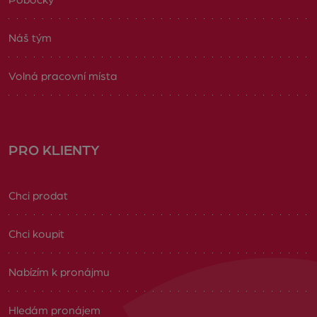
Pobočky
Náš tým
Volná pracovní místa
PRO KLIENTY
Chci prodat
Chci koupit
Nabízím k pronájmu
Hledám pronájem