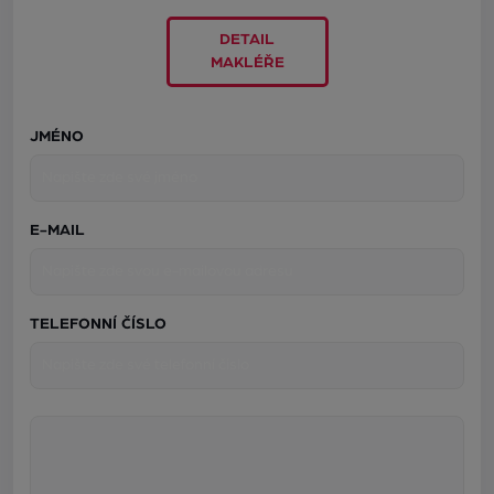
DETAIL
MAKLÉŘE
JMÉNO
E-MAIL
TELEFONNÍ ČÍSLO