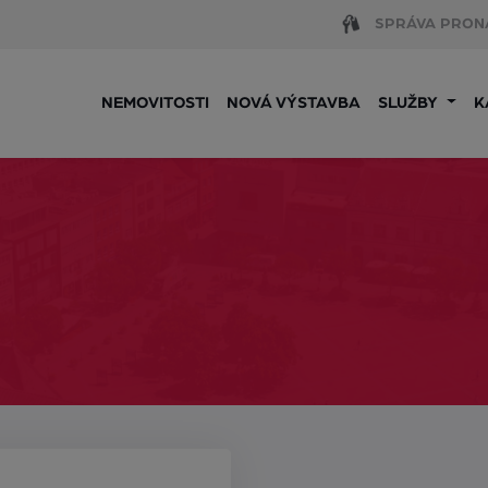
SPRÁVA PRON
NEMOVITOSTI
NOVÁ VÝSTAVBA
SLUŽBY
K