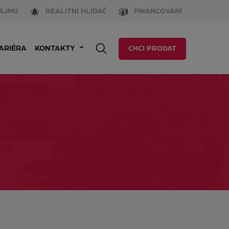
ÁJMŮ
REALITNÍ HLÍDAČ
FINANCOVÁNÍ
ARIÉRA
KONTAKTY
CHCI PRODAT