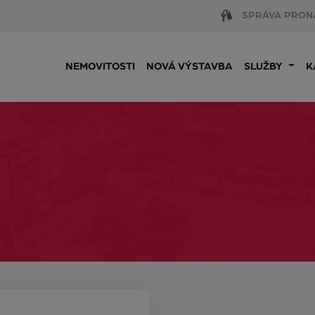
SPRÁVA PRON
NEMOVITOSTI
NOVÁ VÝSTAVBA
SLUŽBY
K