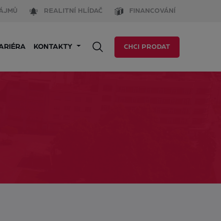
ÁJMŮ
REALITNÍ HLÍDAČ
FINANCOVÁNÍ
ARIÉRA
KONTAKTY
CHCI PRODAT