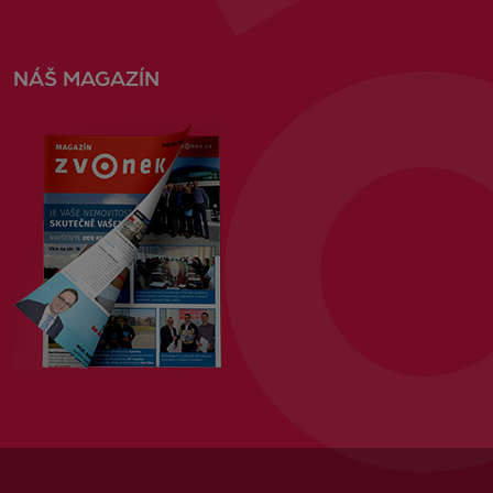
NÁŠ MAGAZÍN