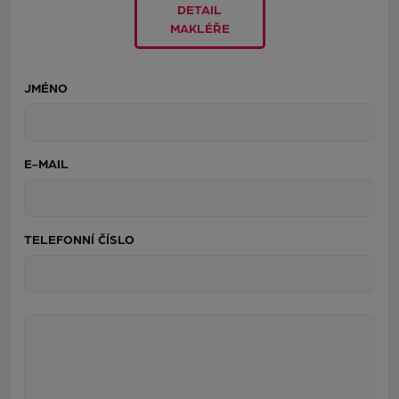
DETAIL
MAKLÉŘE
JMÉNO
E-MAIL
TELEFONNÍ ČÍSLO