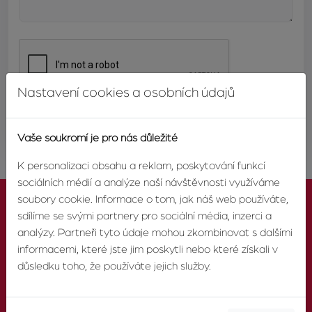
Nastavení cookies a osobních údajů
ODESLAT
Vaše soukromí je pro nás důležité
K personalizaci obsahu a reklam, poskytování funkcí
sociálních médií a analýze naší návštěvnosti využíváme
soubory cookie. Informace o tom, jak náš web používáte,
sdílíme se svými partnery pro sociální média, inzerci a
analýzy. Partneři tyto údaje mohou zkombinovat s dalšími
informacemi, které jste jim poskytli nebo které získali v
KONTAKTUJTE NÁS
důsledku toho, že používáte jejich služby.
TELEFON