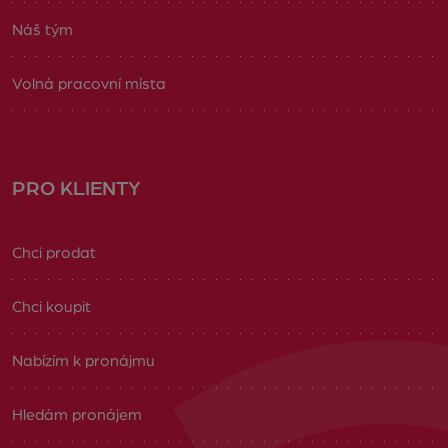
Náš tým
Volná pracovní místa
PRO KLIENTY
Chci prodat
Chci koupit
Nabízím k pronájmu
Hledám pronájem