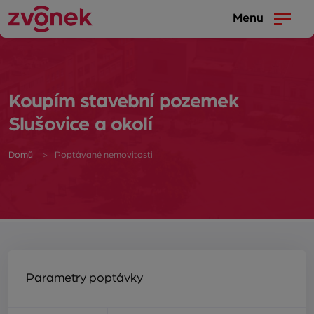
Menu
Koupím stavební pozemek
Slušovice a okolí
Domů
Poptávané nemovitosti
Parametry poptávky