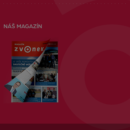
NÁŠ MAGAZÍN