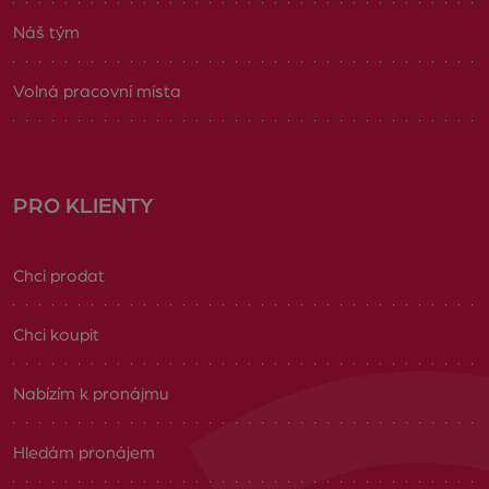
Náš tým
Volná pracovní místa
PRO KLIENTY
Chci prodat
Chci koupit
Nabízím k pronájmu
Hledám pronájem