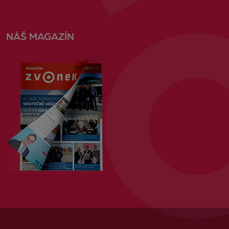
NÁŠ MAGAZÍN