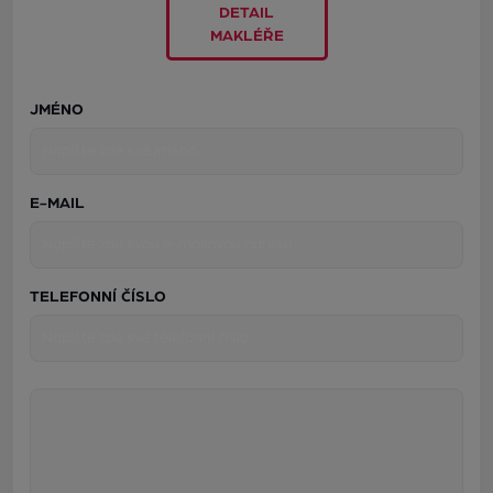
DETAIL
MAKLÉŘE
JMÉNO
E-MAIL
TELEFONNÍ ČÍSLO