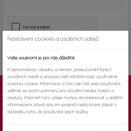
Nastavení cookies a osobních údajů
ODESLAT
Vaše soukromí je pro nás důležité
K personalizaci obsahu a reklam, poskytování funkcí
sociálních médií a analýze naší návštěvnosti využíváme
soubory cookie. Informace o tom, jak náš web používáte,
sdílíme se svými partnery pro sociální média, inzerci a
analýzy. Partneři tyto údaje mohou zkombinovat s dalšími
informacemi, které jste jim poskytli nebo které získali v
KONTAKTUJTE NÁS
důsledku toho, že používáte jejich služby.
TELEFON