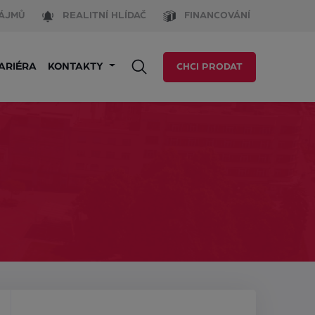
ÁJMŮ
REALITNÍ HLÍDAČ
FINANCOVÁNÍ
ARIÉRA
KONTAKTY
CHCI PRODAT