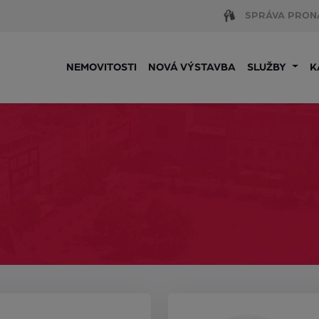
SPRÁVA PRON
NEMOVITOSTI
NOVÁ VÝSTAVBA
SLUŽBY
K