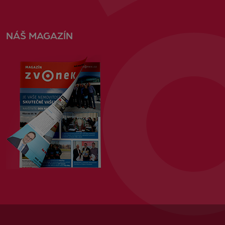
NÁŠ MAGAZÍN