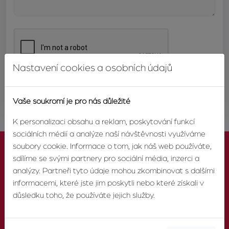
Nastavení cookies a osobních údajů
ODESLAT
Vaše soukromí je pro nás důležité
K personalizaci obsahu a reklam, poskytování funkcí
sociálních médií a analýze naší návštěvnosti využíváme
soubory cookie. Informace o tom, jak náš web používáte,
sdílíme se svými partnery pro sociální média, inzerci a
analýzy. Partneři tyto údaje mohou zkombinovat s dalšími
informacemi, které jste jim poskytli nebo které získali v
KONTAKTUJTE NÁS
důsledku toho, že používáte jejich služby.
TELEFON