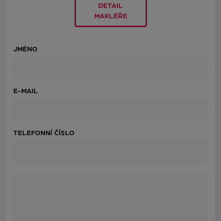
DETAIL
MAKLÉŘE
JMÉNO
E-MAIL
TELEFONNÍ ČÍSLO