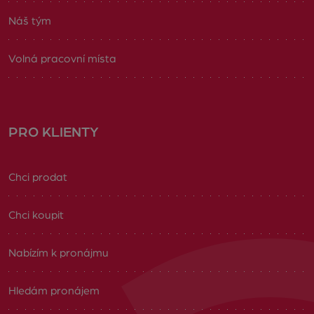
Náš tým
Volná pracovní místa
PRO KLIENTY
Chci prodat
Chci koupit
Nabízím k pronájmu
Hledám pronájem