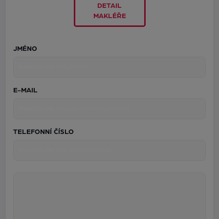
DETAIL
MAKLÉŘE
JMÉNO
E-MAIL
TELEFONNÍ ČÍSLO