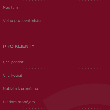
Náš tým
Volná pracovní místa
PRO KLIENTY
Chci prodat
Chci koupit
Nabízím k pronájmu
Hledám pronájem