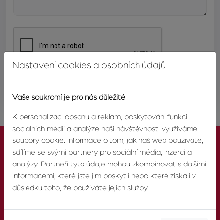
Nastavení cookies a osobních údajů
ODESLAT
Vaše soukromí je pro nás důležité
K personalizaci obsahu a reklam, poskytování funkcí
sociálních médií a analýze naší návštěvnosti využíváme
soubory cookie. Informace o tom, jak náš web používáte,
sdílíme se svými partnery pro sociální média, inzerci a
analýzy. Partneři tyto údaje mohou zkombinovat s dalšími
informacemi, které jste jim poskytli nebo které získali v
KONTAKTUJTE NÁS
důsledku toho, že používáte jejich služby.
TELEFON