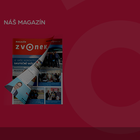
NÁŠ MAGAZÍN