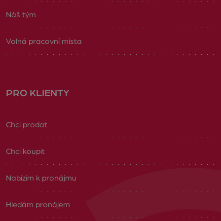
Náš tým
Volná pracovní místa
PRO KLIENTY
Chci prodat
Chci koupit
Nabízím k pronájmu
Hledám pronájem