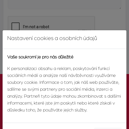
Nastavení cookies a osobních údajů
ODESLAT
Vaše soukromí je pro nás důležité
K personalizaci obsahu a reklam, poskytování funkcí
sociálních médií a analýze naší návštěvnosti využíváme
soubory cookie. Informace o tom, jak náš web používáte,
sdílíme se svými partnery pro sociální média, inzerci a
analýzy. Partneři tyto údaje mohou zkombinovat s dalšími
informacemi, které jste jim poskytli nebo které získali v
KONTAKTUJTE NÁS
důsledku toho, že používáte jejich služby.
TELEFON