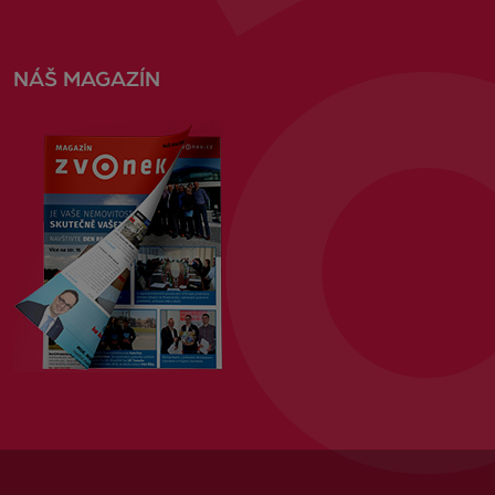
NÁŠ MAGAZÍN