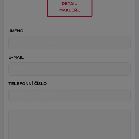
DETAIL
MAKLÉŘE
JMÉNO
E-MAIL
TELEFONNÍ ČÍSLO