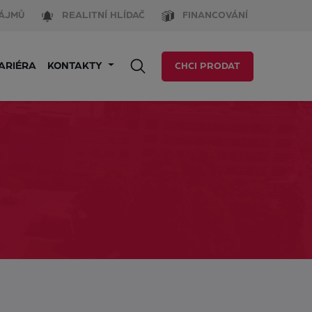
ÁJMŮ
REALITNÍ HLÍDAČ
FINANCOVÁNÍ
ARIÉRA
KONTAKTY
CHCI PRODAT